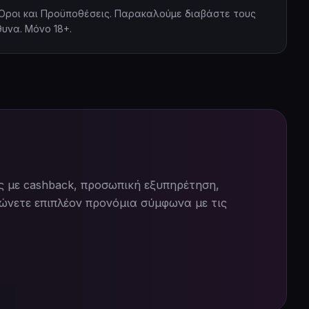
 Όροι και Προϋποθέσεις. Παρακαλούμε διαβάστε τους
θυνα. Μόνο 18+.
ες με cashback, προσωπική εξυπηρέτηση,
ώνετε επιπλέον προνόμια σύμφωνα με τις