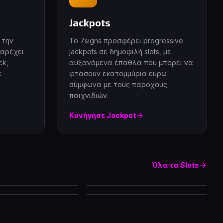
Jackpots
 την
Το 7signs προσφέρει progressive
παρέχει
jackpots σε δημοφιλή slots, με
ck,
αυξανόμενα έπαθλα που μπορεί να
ε
φτάσουν εκατομμύρια ευρώ
σύμφωνα με τους παρόχους
παιχνιδιών.
Κυνήγησε Jackpot
Olympus
Reactoonz
Όλα τα Slots
uest
Book of Dead
lay
Play'n GO
Play'n GO