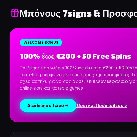
Μπόνους 7signs & Προσφ
WELCOME BONUS
100% έως €200 + 50 Free Spins
Το 7signs προσφέρει 100% match up to €200 + 50 free 
κατάθεση σύμφωνα με τους όρους της προσφοράς. Τ
σχεδιάστηκε για να σας δώσει επιπλέον κεφάλαιο για
online slots και τα table games.
Διεκδίκησε Τώρα
Όροι και Προϋποθέσεις