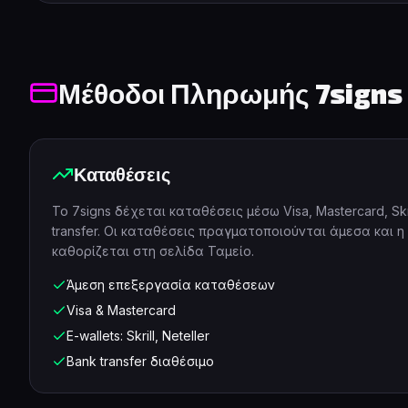
Μέθοδοι Πληρωμής 7signs
Καταθέσεις
Το 7signs δέχεται καταθέσεις μέσω Visa, Mastercard, Skril
transfer. Οι καταθέσεις πραγματοποιούνται άμεσα και 
καθορίζεται στη σελίδα Ταμείο.
Άμεση επεξεργασία καταθέσεων
Visa & Mastercard
E-wallets: Skrill, Neteller
Bank transfer διαθέσιμο