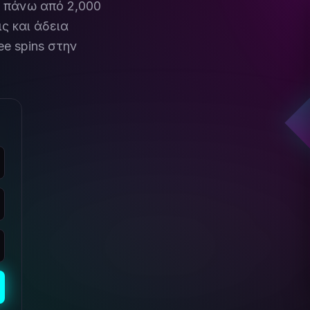
ει πάνω από 2,000
ς και άδεια
ee spins στην