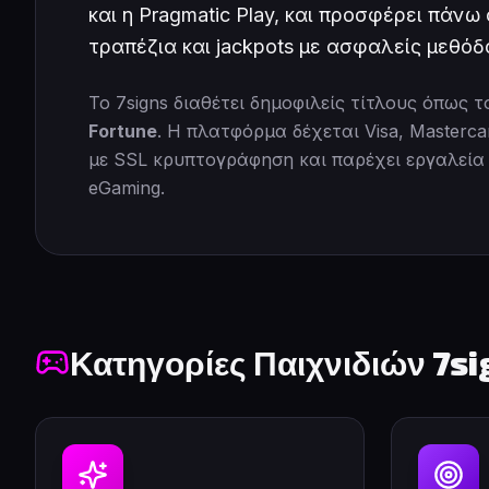
και η Pragmatic Play, και προσφέρει πάνω α
τραπέζια και jackpots με ασφαλείς μεθό
Το 7signs διαθέτει δημοφιλείς τίτλους όπως 
Fortune
. Η πλατφόρμα δέχεται Visa, Mastercar
με SSL κρυπτογράφηση και παρέχει εργαλεία 
eGaming.
Κατηγορίες Παιχνιδιών 7si