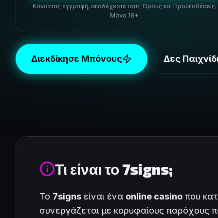
Κάνοντας εγγραφή, αποδέχεστε τους
Όρους και Προϋποθέσεις
.
Μόνο 18+.
Διεκδίκησε Μπόνους
Δες Παιχνίδ
Τι είναι το 7signs;
Το
7signs
είναι ένα
online casino
που κατ
συνεργάζεται με κορυφαίους παρόχους παι