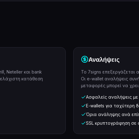
Αναλήψεις
l, Neteller και bank
Το 7signs επεξεργάζεται 
η ελάχιστη κατάθεση
Οι e-wallet αναλήψεις συ
μεταφορές μπορεί να χρει
Ασφαλείς αναλήψεις με
E-wallets για ταχύτερη 
Όρια ανάληψης ανά επί
SSL κρυπτογράφηση σε 