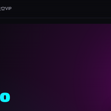
ς
VIP
no