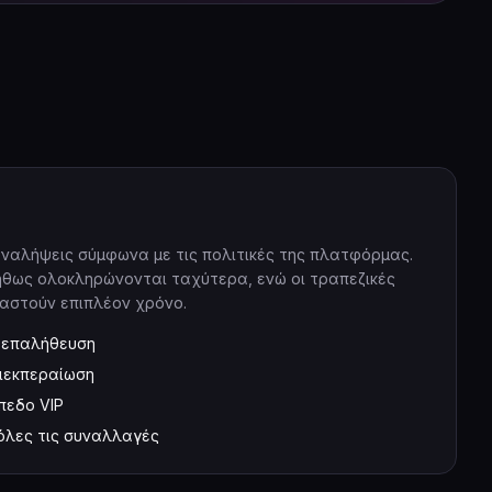
αναλήψεις σύμφωνα με τις πολιτικές της πλατφόρμας.
νήθως ολοκληρώνονται ταχύτερα, ενώ οι τραπεζικές
αστούν επιπλέον χρόνο.
 επαλήθευση
διεκπεραίωση
πεδο VIP
όλες τις συναλλαγές